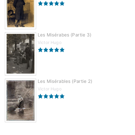
Les Misérabes (partie 3)
Victor Hugo
Les Misérables (partie 2)
Victor Hugo