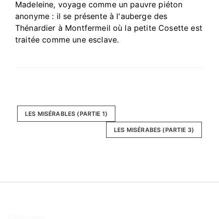
Madeleine, voyage comme un pauvre piéton
anonyme : il se présente à l'auberge des
Thénardier à Montfermeil où la petite Cosette est
traitée comme une esclave.
LES MISÉRABLES (PARTIE 1)
LES MISÉRABES (PARTIE 3)
Classique