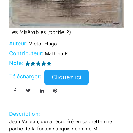
Les Misérables (partie 2)
Auteur:
Victor Hugo
Contributeur:
Mathieu R
Note:
Télécharger:
Description:
Jean Valjean, qui a récupéré en cachette une
partie de la fortune acquise comme M.