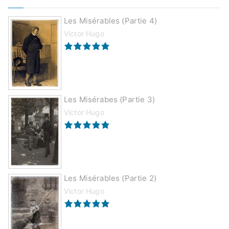
Les Misérables (partie 4)
Victor Hugo
Les Misérabes (partie 3)
Victor Hugo
Les Misérables (partie 2)
Victor Hugo