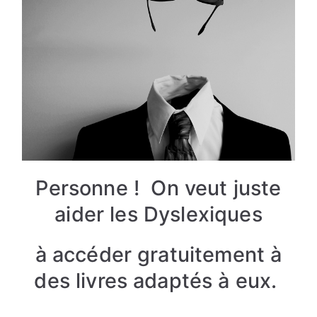
Personne ! On veut juste
aider les Dyslexiques
à accéder gratuitement à
des livres adaptés à eux.