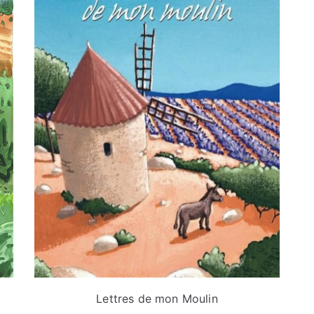
Lettres de mon Moulin