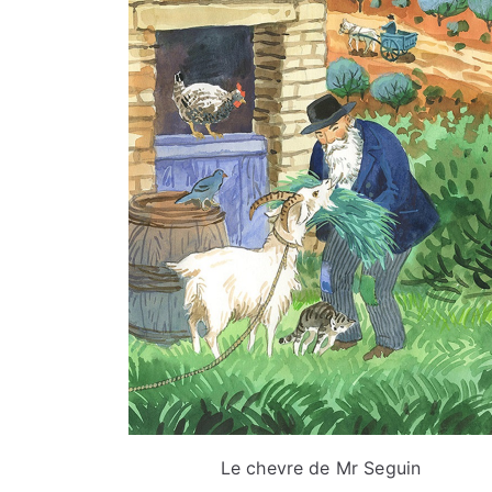
Le chevre de Mr Seguin