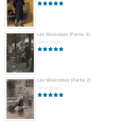
Les Misérabes (partie 3)
Victor Hugo
Les Misérables (partie 2)
Victor Hugo