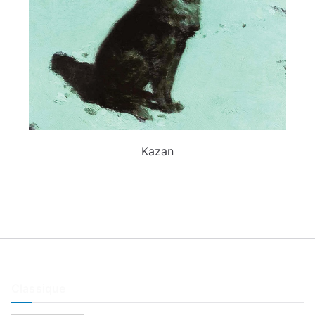
Kazan
Classique