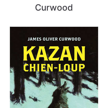
Curwood