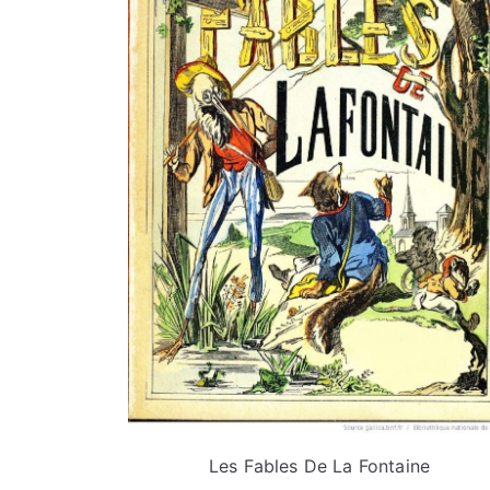
Les Fables De La Fontaine