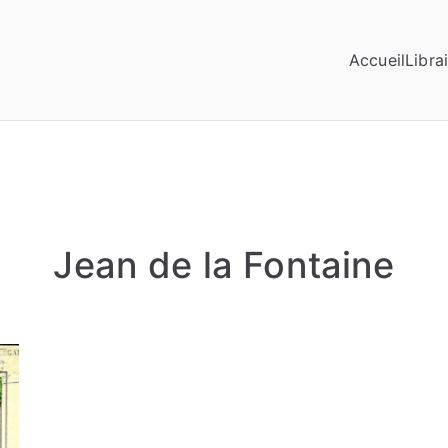
Accueil
Librai
Jean de la Fontaine