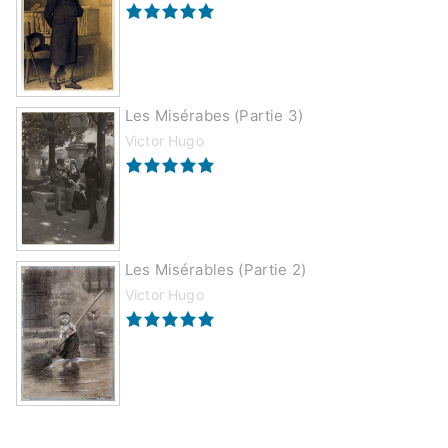
Les Misérabes (partie 3)
Victor Hugo
Les Misérables (partie 2)
Victor Hugo