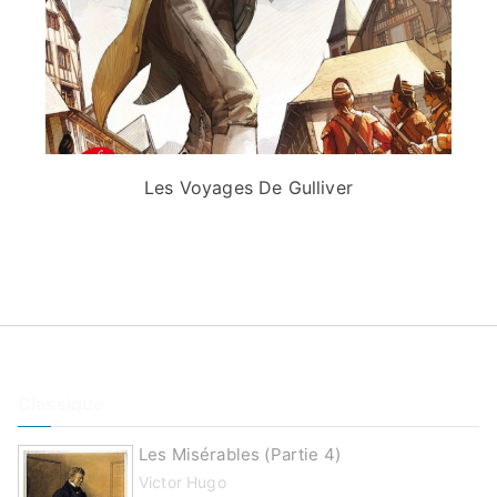
Les Voyages De Gulliver
Classique
Les Misérables (partie 4)
Victor Hugo