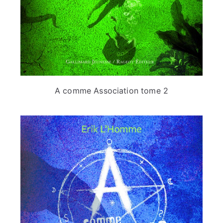
A comme Association tome 2