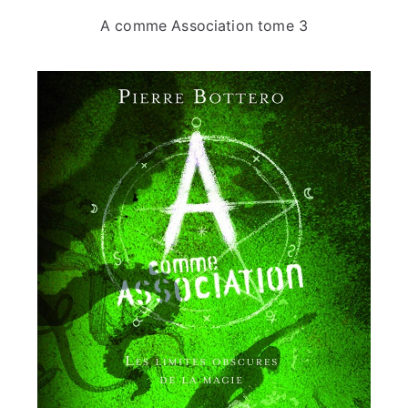
A comme Association tome 3