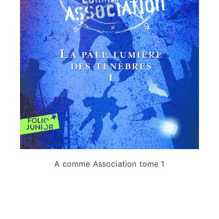
A comme Association tome 1