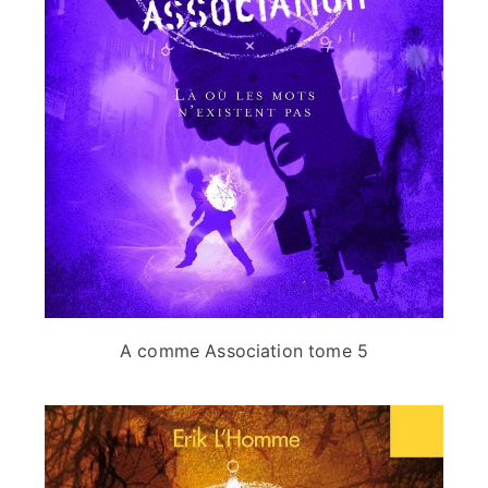
A comme Association tome 5