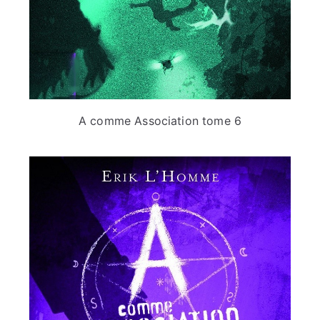
A comme Association tome 6