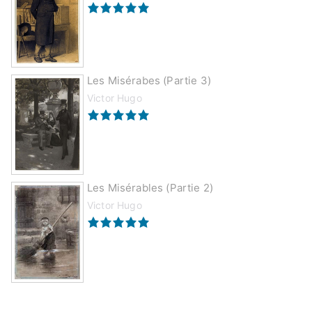
Les Misérabes (partie 3)
Victor Hugo
Les Misérables (partie 2)
Victor Hugo