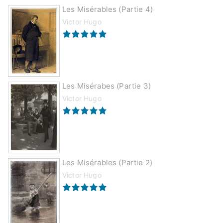
Les Misérables (partie 4)
Victor Hugo
Les Misérabes (partie 3)
Victor Hugo
Les Misérables (partie 2)
Victor Hugo