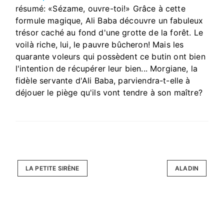
résumé: «Sézame, ouvre-toi!» Grâce à cette
formule magique, Ali Baba découvre un fabuleux
trésor caché au fond d'une grotte de la forêt. Le
voilà riche, lui, le pauvre bûcheron! Mais les
quarante voleurs qui possèdent ce butin ont bien
l'intention de récupérer leur bien... Morgiane, la
fidèle servante d'Ali Baba, parviendra-t-elle à
déjouer le piège qu'ils vont tendre à son maître?
LA PETITE SIRÈNE
ALADIN