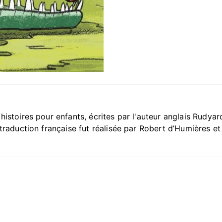
stoires pour enfants, écrites par l'auteur anglais Rudyard 
traduction française fut réalisée par Robert d’Humières et