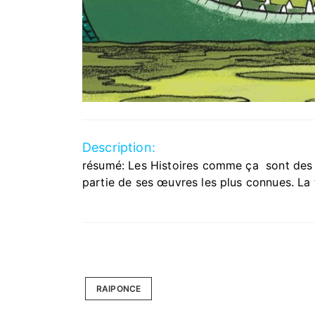
Description:
résumé: Les Histoires comme ça sont des hi
partie de ses œuvres les plus connues. La 
RAIPONCE