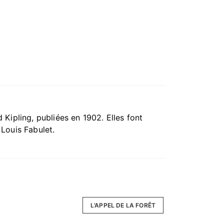
Kipling, publiées en 1902. Elles font
 Louis Fabulet.
L’APPEL DE LA FORÊT