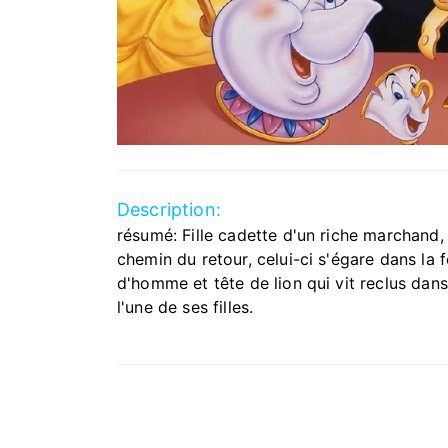
Description:
résumé: Fille cadette d'un riche marchand, 
chemin du retour, celui-ci s'égare dans la f
d'homme et tête de lion qui vit reclus dan
l'une de ses filles.