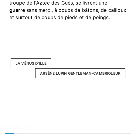
troupe de l'Aztec des Gués, se livrent une
guerre
sans merci, à coups de bâtons, de cailloux
et surtout de coups de pieds et de poings.
LA VÉNUS D’ILLE
ARSÈNE LUPIN GENTLEMAN-CAMBRIOLEUR
Classique