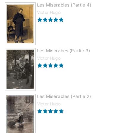
Les Misérables (partie 4)
Victor Hugo
Les Misérabes (partie 3)
Victor Hugo
Les Misérables (partie 2)
Victor Hugo