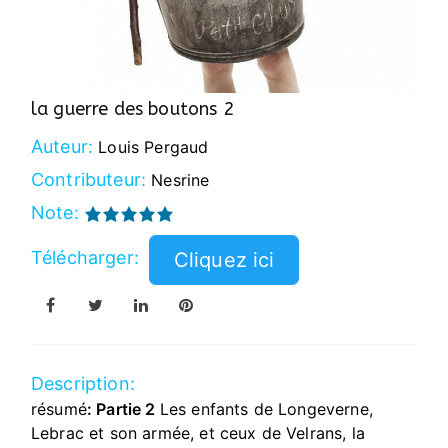
la guerre des boutons 2
Auteur:
Louis Pergaud
Contributeur:
Nesrine
Note:
Télécharger:
Description:
résumé
: Partie 2
Les enfants de Longeverne,
Lebrac et son armée, et ceux de Velrans, la