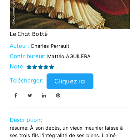
Le Chat Botté
Auteur:
Charles Perrault
Contributeur:
Mattéo AGUILERA
Note:
Télécharger:
Description:
résumé: À son décès, un vieux meunier laisse à
ses trois fils l'intégralité de ses biens. L'aîné