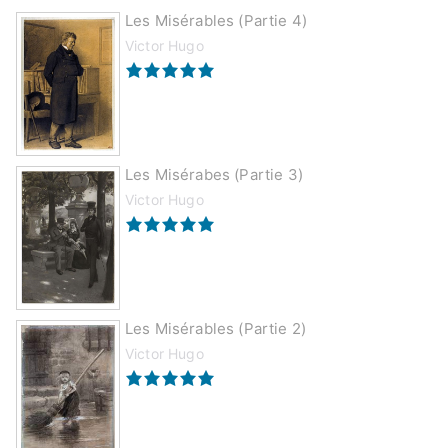
Les Misérables (partie 4)
Victor Hugo
Les Misérabes (partie 3)
Victor Hugo
Les Misérables (partie 2)
Victor Hugo