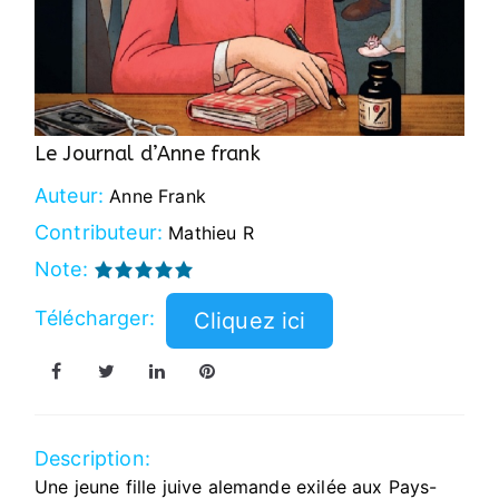
Le Journal d’Anne frank
Auteur:
Anne Frank
Contributeur:
Mathieu R
Note:
Télécharger:
Description:
Une jeune fille juive alemande exilée aux Pays-