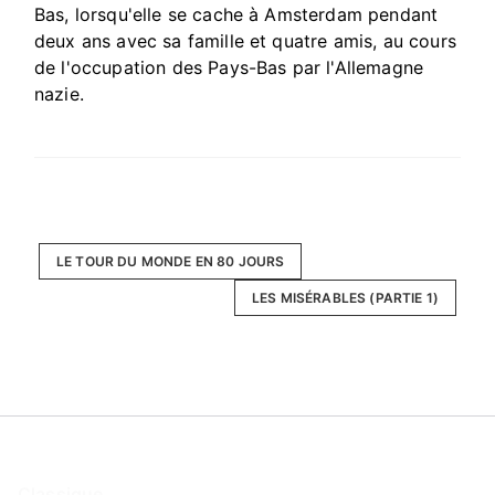
Bas, lorsqu'elle se cache à Amsterdam pendant
deux ans avec sa famille et quatre amis, au cours
de l'occupation des Pays-Bas par l'Allemagne
nazie.
LE TOUR DU MONDE EN 80 JOURS
LES MISÉRABLES (PARTIE 1)
Classique