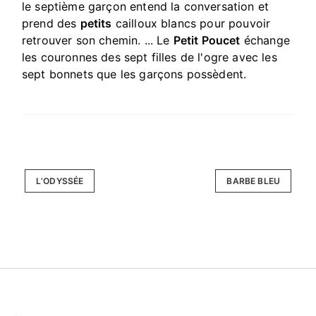
le septième garçon entend la conversation et
prend des
petits
cailloux blancs pour pouvoir
retrouver son chemin. ... Le
Petit Poucet
échange
les couronnes des sept filles de l'ogre avec les
sept bonnets que les garçons possèdent.
L’ODYSSÉE
BARBE BLEU