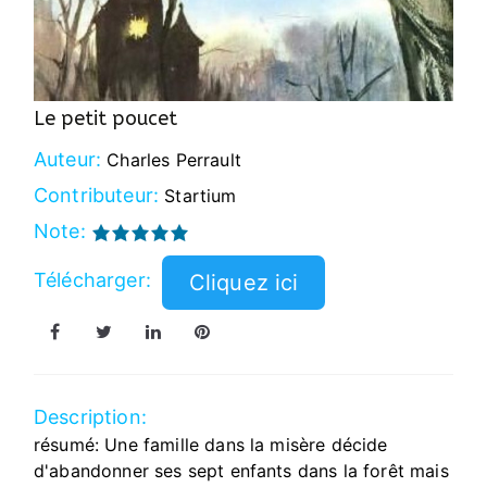
Le petit poucet
Auteur:
Charles Perrault
Contributeur:
Startium
Note:
Télécharger:
Description:
résumé: Une famille dans la misère décide
d'abandonner ses sept enfants dans la forêt mais