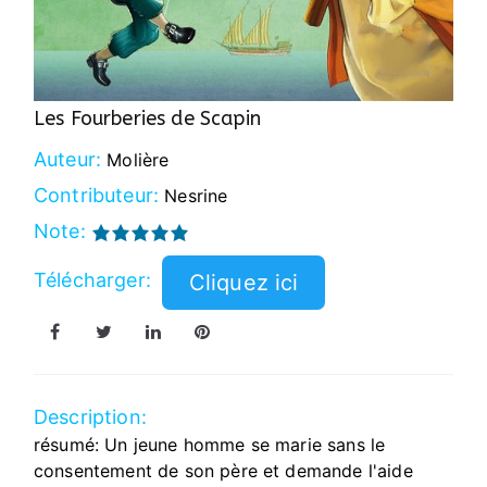
Les Fourberies de Scapin
Auteur:
Molière
Contributeur:
Nesrine
Note:
Télécharger:
Description:
résumé: Un jeune homme se marie sans le
consentement de son père et demande l'aide