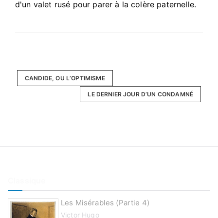
d'un valet rusé pour parer à la colère paternelle.
CANDIDE, OU L’OPTIMISME
LE DERNIER JOUR D’UN CONDAMNÉ
Classique
Les Misérables (partie 4)
Victor Hugo