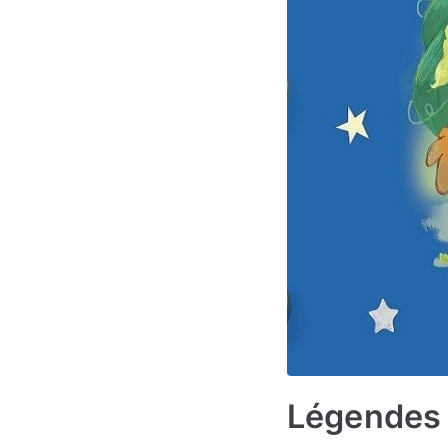
Légendes 