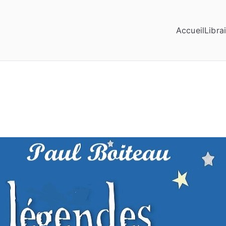
Accueil
Librai