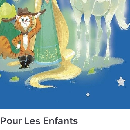
Pour Les Enfants