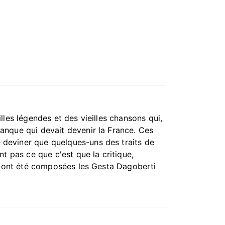
lles légendes et des vieilles chansons qui,
ranque qui devait devenir la France. Ces
 deviner que quelques-uns des traits de
nt pas ce que c'est que la critique,
nsi ont été composées les Gesta Dagoberti