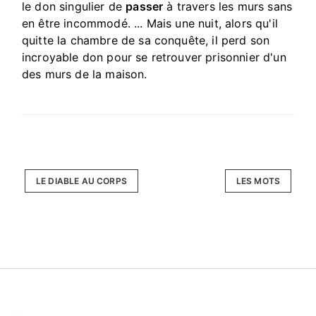
le don singulier de
passer
à travers les murs sans
en être incommodé. ... Mais une nuit, alors qu'il
quitte la chambre de sa conquête, il perd son
incroyable don pour se retrouver prisonnier d'un
des murs de la maison.
LE DIABLE AU CORPS
LES MOTS